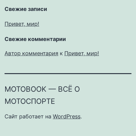
Свежие записи
Привет, мир!
Свежие комментарии
Автор комментария
к
Привет, мир!
MOTOBOOK — ВСЁ О
МОТОСПОРТЕ
Сайт работает на
WordPress
.