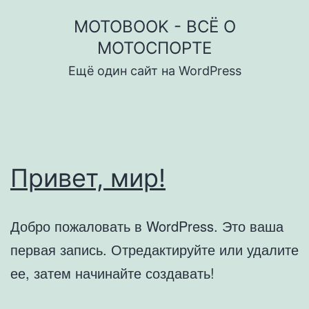
Перейти
MOTOBOOK - ВСЁ О
к
МОТОСПОРТЕ
содержимому
Ещё один сайт на WordPress
Привет, мир!
Добро пожаловать в WordPress. Это ваша
первая запись. Отредактируйте или удалите
ее, затем начинайте создавать!