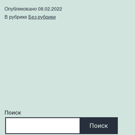
Опубликовано
08.02.2022
В рубрике
Без рубрики
Поиск
Поиск